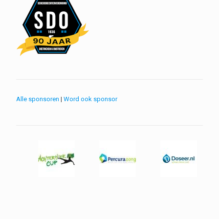
Alle sponsoren
|
Word ook sponsor