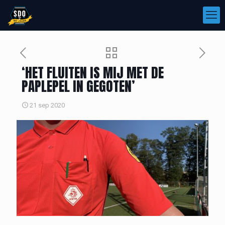
‘HET FLUITEN IS MIJ MET DE
PAPLEPEL IN GEGOTEN’
21 sep 2020