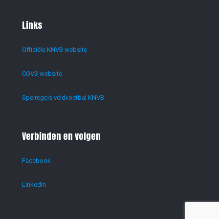
Links
Officiële KNVB website
COVS website
Spelregels veldvoetbal KNVB
Verbinden en volgen
Facebook
LinkedIn