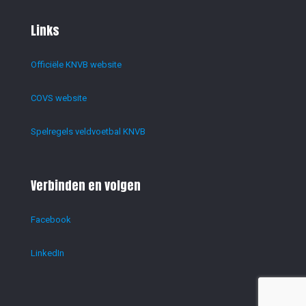
Links
Officiële KNVB website
COVS website
Spelregels veldvoetbal KNVB
Verbinden en volgen
Facebook
LinkedIn