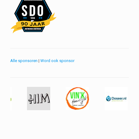
Alle sponsoren
|
Word ook sponsor