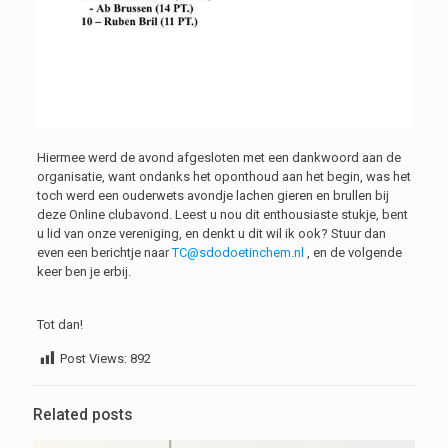
Hiermee werd de avond afgesloten met een dankwoord aan de
organisatie, want ondanks het oponthoud aan het begin, was het
toch werd een ouderwets avondje lachen gieren en brullen bij
deze Online clubavond. Leest u nou dit enthousiaste stukje, bent
u lid van onze vereniging, en denkt u dit wil ik ook? Stuur dan
even een berichtje naar
TC@sdodoetinchem.nl
, en de volgende
keer ben je erbij.
Tot dan!
Post Views:
892
Related posts