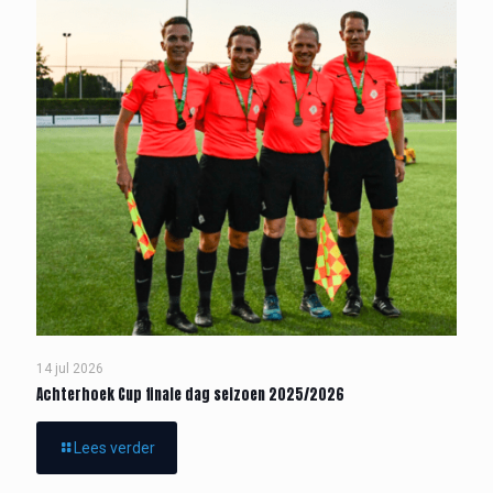
14 jul 2026
Achterhoek Cup finale dag seizoen 2025/2026
Lees verder