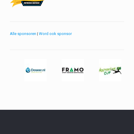
Alle sponsoren
|
Word ook sponsor