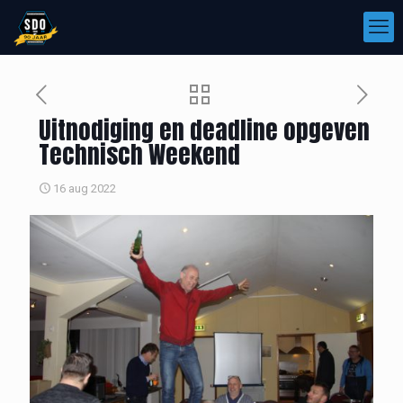
Uitnodiging en deadline opgeven
Technisch Weekend
16 aug 2022