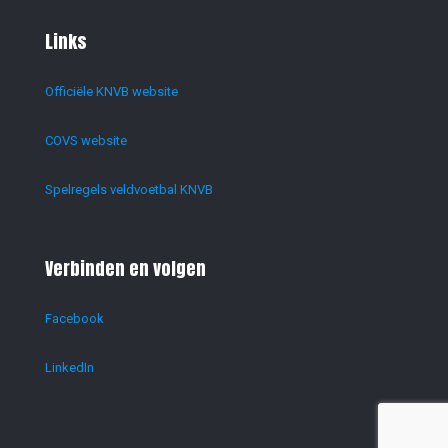
Links
Officiële KNVB website
COVS website
Spelregels veldvoetbal KNVB
Verbinden en volgen
Facebook
LinkedIn