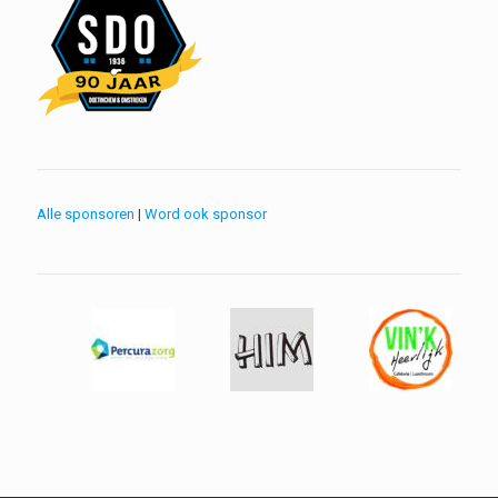
Alle sponsoren
|
Word ook sponsor