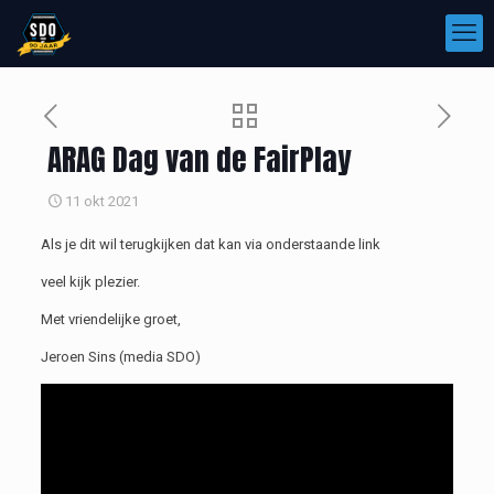
ARAG Dag van de FairPlay
11 okt 2021
Als je dit wil terugkijken dat kan via onderstaande link
veel kijk plezier.
Met vriendelijke groet,
Jeroen Sins (media SDO)