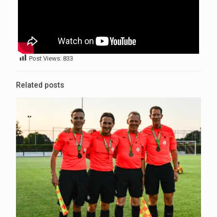
Post Views:
833
Related posts