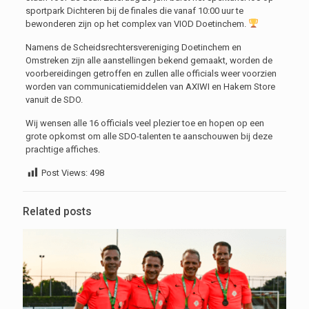
sportpark Dichteren bij de finales die vanaf 10:00 uur te
bewonderen zijn op het complex van VIOD Doetinchem.
Namens de Scheidsrechtersvereniging Doetinchem en
Omstreken zijn alle aanstellingen bekend gemaakt, worden de
voorbereidingen getroffen en zullen alle officials weer voorzien
worden van communicatiemiddelen van AXIWI en Hakem Store
vanuit de SDO.
Wij wensen alle 16 officials veel plezier toe en hopen op een
grote opkomst om alle SDO-talenten te aanschouwen bij deze
prachtige affiches.
Post Views:
498
Related posts