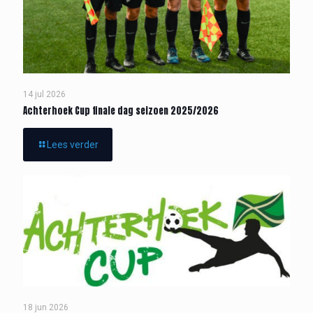
14 jul 2026
Achterhoek Cup finale dag seizoen 2025/2026
Lees verder
18 jun 2026