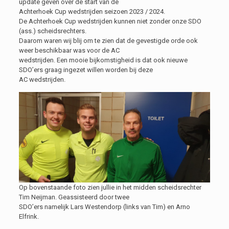
update geven over de start van de
Achterhoek Cup wedstrijden seizoen 2023 / 2024.
De Achterhoek Cup wedstrijden kunnen niet zonder onze SDO
(ass.) scheidsrechters.
Daarom waren wij blij om te zien dat de gevestigde orde ook
weer beschikbaar was voor de AC
wedstrijden. Een mooie bijkomstigheid is dat ook nieuwe
SDO’ers graag ingezet willen worden bij deze
AC wedstrijden.
Op bovenstaande foto zien jullie in het midden scheidsrechter
Tim Neijman. Geassisteerd door twee
SDO’ers namelijk Lars Westendorp (links van Tim) en Arno
Elfrink.