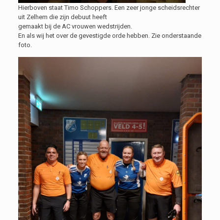
Hierboven staat Timo Schoppers. Een zeer jonge scheidsrechter
uit Zelhem die zijn debuut heeft
gemaakt bij de AC vrouwen wedstrijden.
En als wij het over de gevestigde orde hebben. Zie onderstaande
foto.