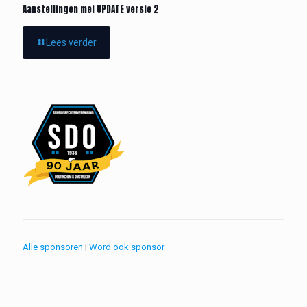
Aanstellingen mei UPDATE versie 2
Lees verder
Alle sponsoren
|
Word ook sponsor