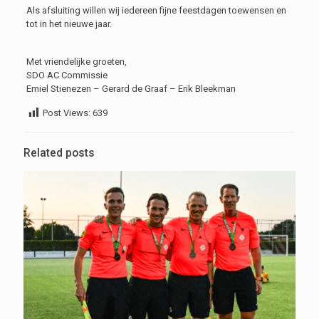
Als afsluiting willen wij iedereen fijne feestdagen toewensen en
tot in het nieuwe jaar.
Met vriendelijke groeten,
SDO AC Commissie
Emiel Stienezen – Gerard de Graaf – Erik Bleekman
Post Views:
639
Related posts