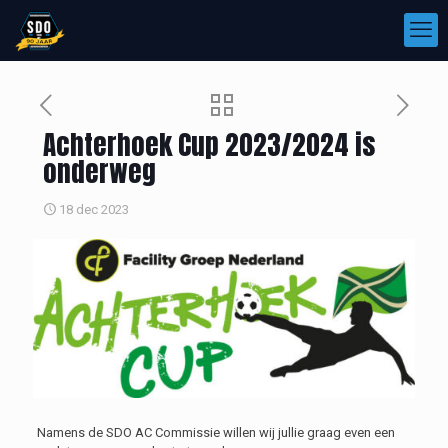
Achterhoek Cup 2023/2024 is
onderweg
18 dec 2023
Namens de SDO AC Commissie willen wij jullie graag even een