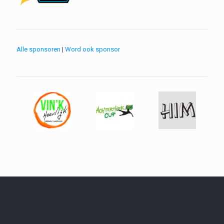
Alle sponsoren
|
Word ook sponsor