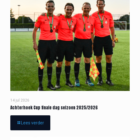
14 jul 2026
Achterhoek Cup finale dag seizoen 2025/2026
Lees verder