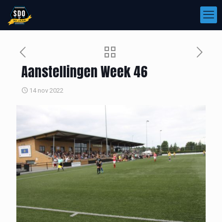
Aanstellingen Week 46
14 nov 2022