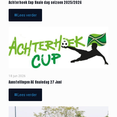
Achterhoek Cup finale dag seizoen 2025/2026
Lees verder
18 jun 2026
Aanstellingen AC finaledag 27 Juni
Lees verder