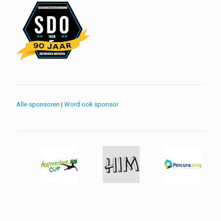
Alle sponsoren
|
Word ook sponsor