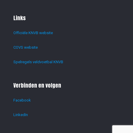
Links
Officiële KNVB website
COVS website
Spelregels veldvoetbal KNVB
Verbinden en volgen
Facebook
LinkedIn