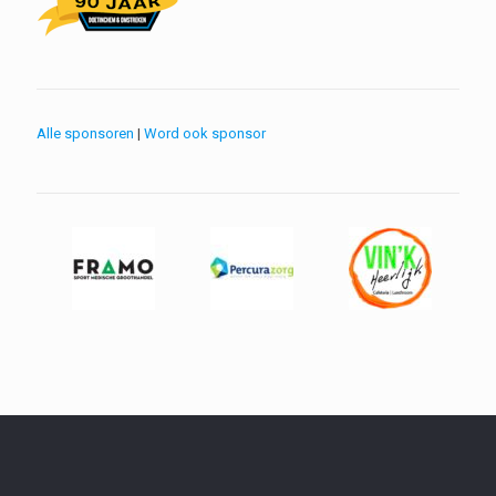
Alle sponsoren
|
Word ook sponsor