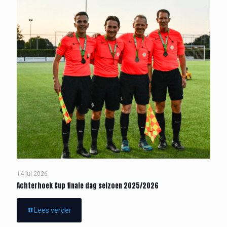
14 jul 2026
Achterhoek Cup finale dag seizoen 2025/2026
Lees verder