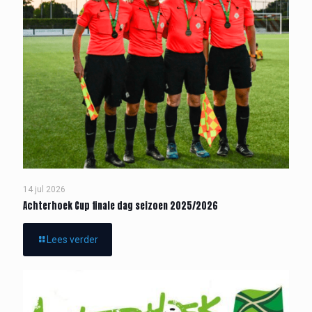
14 jul 2026
Achterhoek Cup finale dag seizoen 2025/2026
Lees verder