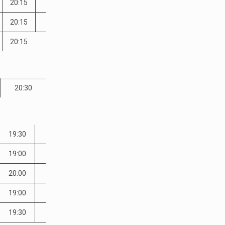
20:15
20:15
20:15
20:30
19:30
19:00
20:00
19:00
19:30