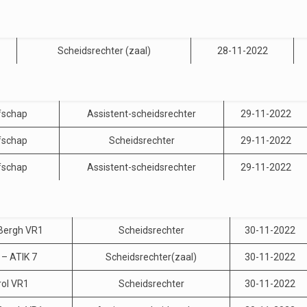
Scheidsrechter (zaal)
28-11-2022
fschap
Assistent-scheidsrechter
29-11-2022
fschap
Scheidsrechter
29-11-2022
fschap
Assistent-scheidsrechter
29-11-2022
 Bergh VR1
Scheidsrechter
30-11-2022
 – ATIK 7
Scheidsrechter(zaal)
30-11-2022
ol VR1
Scheidsrechter
30-11-2022