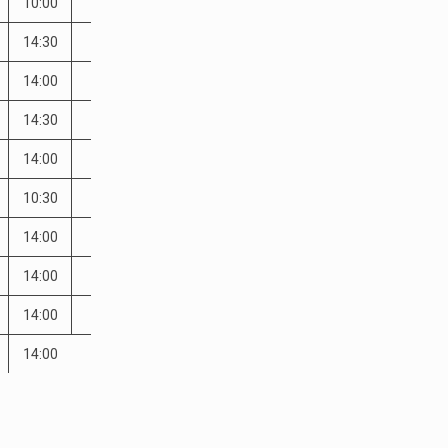
10:00
14:30
14:00
14:30
14:00
10:30
14:00
14:00
14:00
14:00