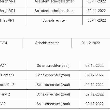
 Bergh VR1
Assistent-scheidsrechter
30-11-2022
 Bergh VR1
Assistent-scheidsrechter
30-11-2022
Trias VR1
Scheidsrechter
30-11-2022
 DVOL
Scheidsrechter
01-12-2022
ZVZ 1
Scheidsrechter(zaal)
02-12-2022
v Homar 1
Scheidsrechter (zaal)
02-12-2022
co’s De 2
Scheidsrechter (zaal)
02-12-2022
nland 2
Scheidsrechter (zaal)
02-12-2022
V 2
Scheidsrechter (zaal)
02-12-2022