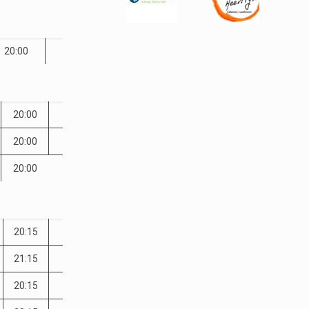
20:00
20:00
20:00
20:00
20:15
21:15
20:15