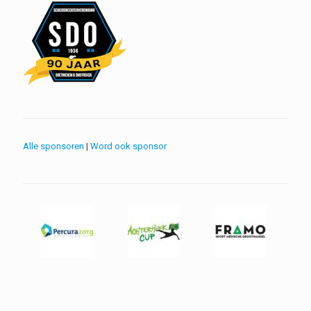
Alle sponsoren
|
Word ook sponsor