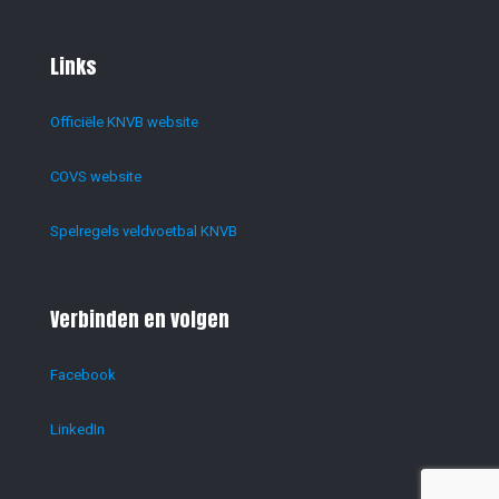
Links
Officiële KNVB website
COVS website
Spelregels veldvoetbal KNVB
Verbinden en volgen
Facebook
LinkedIn