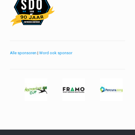
Alle sponsoren
|
Word ook sponsor