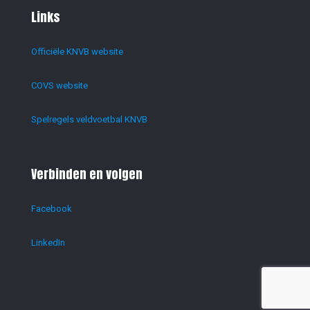
Links
Officiële KNVB website
COVS website
Spelregels veldvoetbal KNVB
Verbinden en volgen
Facebook
LinkedIn