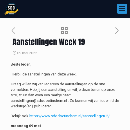
Aanstellingen Week 19
09 mei 2022
Beste leden,
Hierbij de aanstellingen van deze week.
Graag willen wij van iedereen de aanstellingen op de site
vermelden. Heb jij een aanstelling en wil je deze tonen op onze
site, stuur dan even een mailtje naar:
aanstellingen@sdodoetinchem.nl . Zo kunnen wij van ieder lid de
wedstrijd(en) publiceren!
Bekijk ook
https://www.sdodoetinchem.nl/aanstellingen-2/
maandag 09 mei