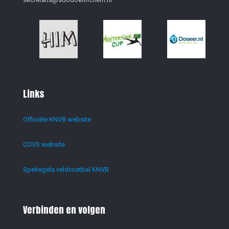
Links
Officiële KNVB website
COVS website
Spelregels veldvoetbal KNVB
Verbinden en volgen