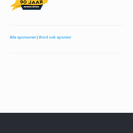
Alle sponsoren
|
Word ook sponsor