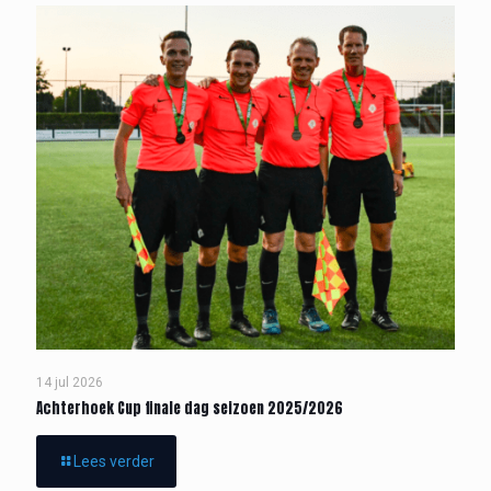
14 jul 2026
Achterhoek Cup finale dag seizoen 2025/2026
Lees verder