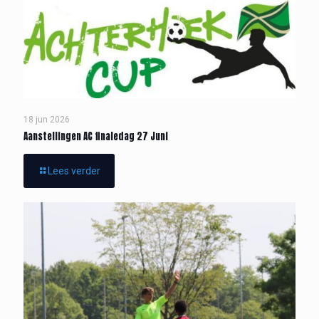
18 jun 2026
Aanstellingen AC finaledag 27 Juni
Lees verder