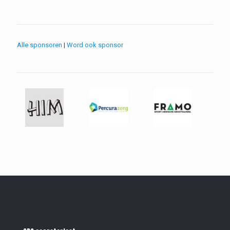
Alle sponsoren
|
Word ook sponsor