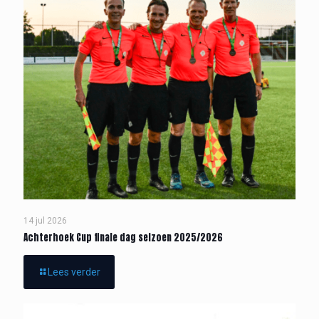
14 jul 2026
Achterhoek Cup finale dag seizoen 2025/2026
Lees verder