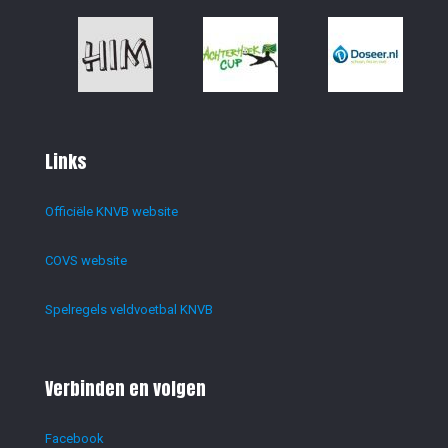
Links
Officiële KNVB website
COVS website
Spelregels veldvoetbal KNVB
Verbinden en volgen
Facebook