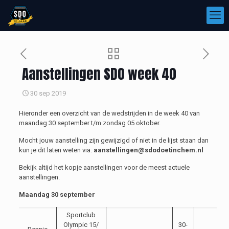
Aanstellingen SDO week 40
30 sep 2019
Hieronder een overzicht van de wedstrijden in de week 40 van
maandag 30 september t/m zondag 05 oktober.
Mocht jouw aanstelling zijn gewijzigd of niet in de lijst staan dan
kun je dit laten weten via:
aanstellingen@sdodoetinchem.nl
Bekijk altijd het kopje aanstellingen voor de meest actuele
aanstellingen.
Maandag 30 september
Sportclub
Olympic 15/
30-