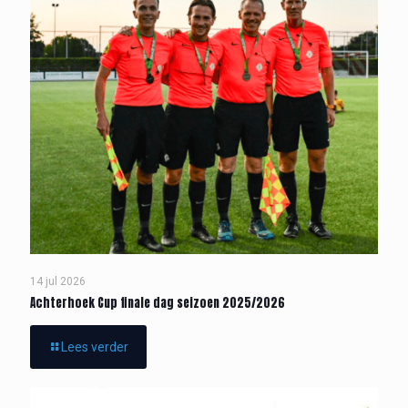
14 jul 2026
Achterhoek Cup finale dag seizoen 2025/2026
Lees verder