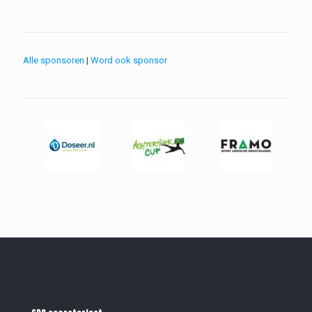
Alle sponsoren
|
Word ook sponsor