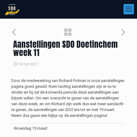
Aanstellingen SDO Doetinchem
week 11
15 mrt 2017
Door de medewerking van Richard Polman is onze aanstellingen
pagina goed gevuld. Ruim tachtig aanstellingen zijn er nu te
vinden en hij zal de komende periode deze aanstellingen aan
blijven vullen. Om een overzicht te geven van de aanstellingen
van deze week, en om Richard zijn werk dus wat meer aandacht
te geven, de aanstellingen van SDO’ers tot en met 19 maart.
Neem dus gauw een kijkje op de aanstellingen pagina!
Woendag 15 maart