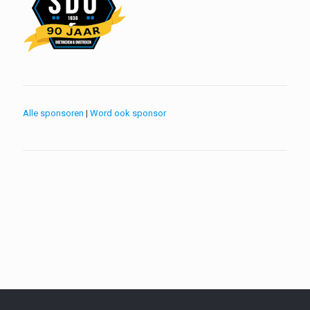
Alle sponsoren
|
Word ook sponsor