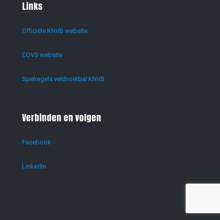
Links
Officiële KNVB website
COVS website
Spelregels veldvoetbal KNVB
Verbinden en volgen
Facebook
LinkedIn