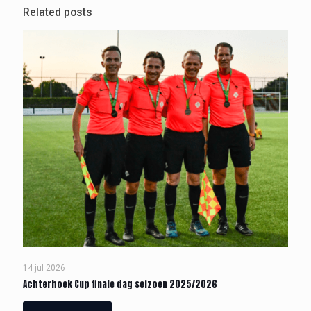
Related posts
14 jul 2026
Achterhoek Cup finale dag seizoen 2025/2026