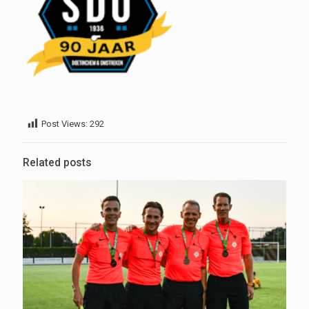
Post Views:
292
Related posts