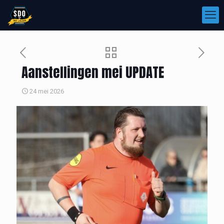
Aanstellingen mei UPDATE
24 mei 2026