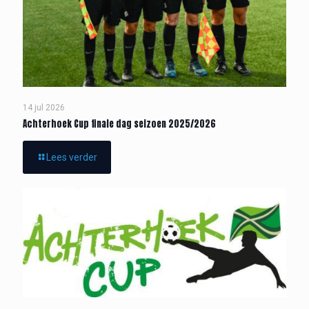
14 jul 2026
Achterhoek Cup finale dag seizoen 2025/2026
Lees verder