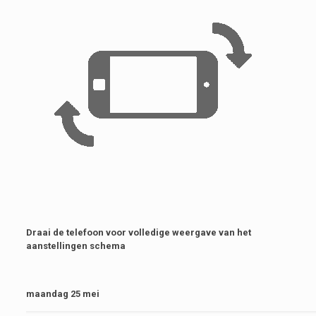
Draai de telefoon voor volledige weergave van het
aanstellingen schema
maandag 25 mei