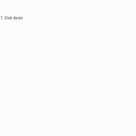
 1. Ook deze