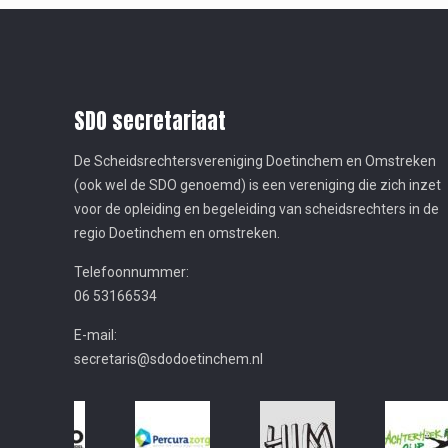
SDO secretariaat
De Scheidsrechtersvereniging Doetinchem en Omstreken
(ook wel de SDO genoemd) is een vereniging die zich inzet
voor de opleiding en begeleiding van scheidsrechters in de
regio Doetinchem en omstreken.
Telefoonnummer:
06 53166534
E-mail:
secretaris@sdodoetinchem.nl