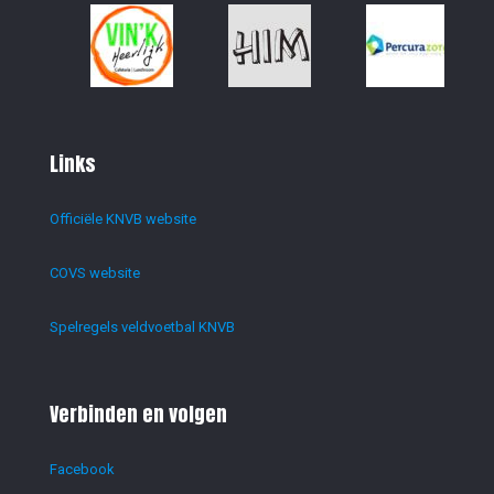
Links
Officiële KNVB website
COVS website
Spelregels veldvoetbal KNVB
Verbinden en volgen
Facebook