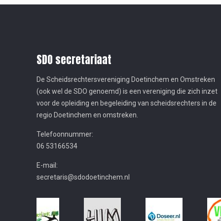
SDO secretariaat
De Scheidsrechtersvereniging Doetinchem en Omstreken
(ook wel de SDO genoemd) is een vereniging die zich inzet
voor de opleiding en begeleiding van scheidsrechters in de
regio Doetinchem en omstreken.
Telefoonnummer:
06 53166534
E-mail:
secretaris@sdodoetinchem.nl