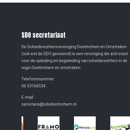
SDO secretariaat
De Scheidsrechtersvereniging Doetinchem en Omstreken
(ook wel de SDO genoemd) is een vereniging die zich inzet
voor de opleiding en begeleiding van scheidsrechters in de
regio Doetinchem en omstreken.
Telefoonnummer:
06 53166534
E-mail:
secretaris@sdodoetinchem.nl