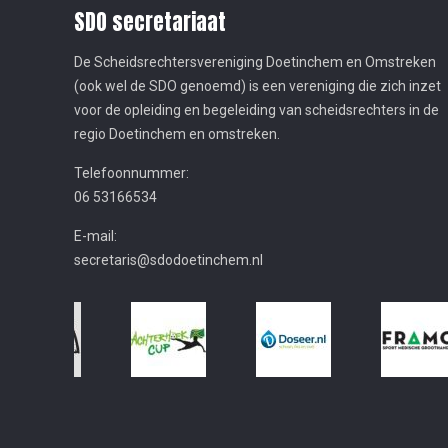
SDO secretariaat
De Scheidsrechtersvereniging Doetinchem en Omstreken
(ook wel de SDO genoemd) is een vereniging die zich inzet
voor de opleiding en begeleiding van scheidsrechters in de
regio Doetinchem en omstreken.
Telefoonnummer:
06 53166534
E-mail:
secretaris@sdodoetinchem.nl