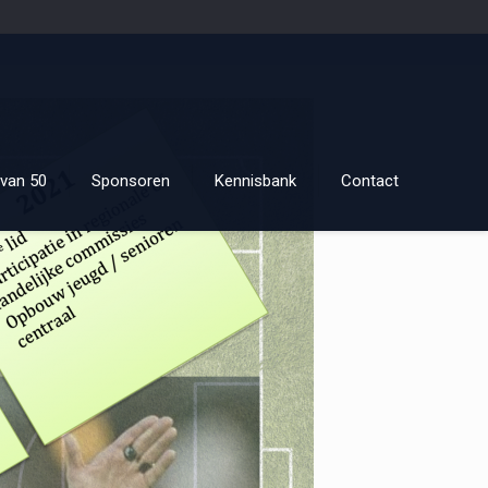
van 50
Sponsoren
Kennisbank
Contact