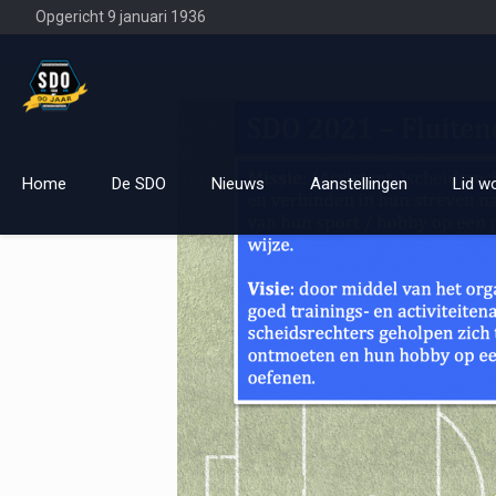
Opgericht 9 januari 1936
Home
De SDO
Nieuws
Aanstellingen
Lid w