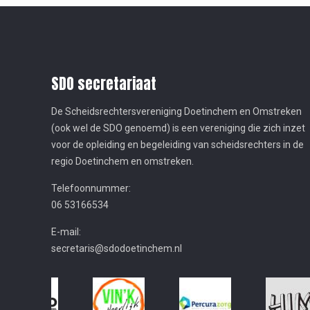
SDO secretariaat
De Scheidsrechtersvereniging Doetinchem en Omstreken
(ook wel de SDO genoemd) is een vereniging die zich inzet
voor de opleiding en begeleiding van scheidsrechters in de
regio Doetinchem en omstreken.
Telefoonnummer:
06 53166534
E-mail:
secretaris@sdodoetinchem.nl